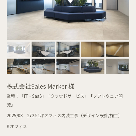
株式会社Sales Marker 様
業種：「IT・SaaS」「クラウドサービス」「ソフトウェア開
発」
2025/08 272.51坪
オフィス内装工事（デザイン設計/施工）
# オフィス