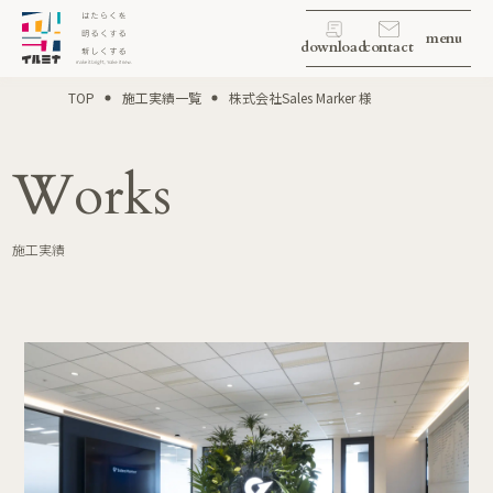
menu
download
contact
TOP
施工実績一覧
株式会社Sales Marker 様
Works
施工実績