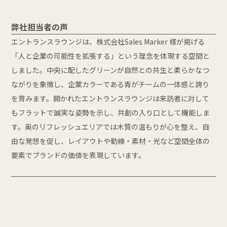
弊社担当者の声
エントランスラウンジは、株式会社Sales Marker 様が掲げる
「人と企業の可能性を拡張する」という理念を体現する空間と
しました。中央に配したグリーンが自然との共生と柔らかなつ
ながりを象徴し、企業カラーである青がチームの一体感と誇り
を育みます。開かれたエントランスラウンジは来訪者に対して
もフラットで誠実な姿勢を示し、共創の入り口として機能しま
す。奥のリフレッシュエリアでは木質の温もりが心を整え、自
由な発想を促し、レイアウトや動線・素材・光など空間全体の
要素でブランドの価値を表現しています。