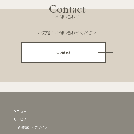
お気軽にお問い合わせください
Contact
メニュー
サービス
内装設計・デザイン