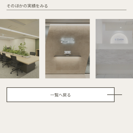
そのほかの実績をみる
一覧へ戻る